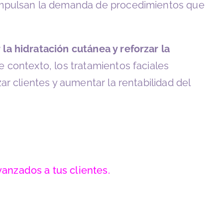
 impulsan la demanda de procedimientos que
la hidratación cutánea y reforzar la
 contexto, los tratamientos faciales
r clientes y aumentar la rentabilidad del
anzados a tus clientes.