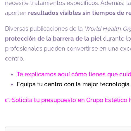
necesite tratamientos específicos. Además, 
aporten
resultados visibles sin tiempos de 
Diversas publicaciones de la
World Health Org
protección de la barrera de la piel
durante lo
profesionales pueden convertirse en una excele
centro.
Te explicamos aquí cómo tienes que cuidar
Equipa tu centro con la mejor tecnología 
👉Solicita tu presupuesto en Grupo Estético 