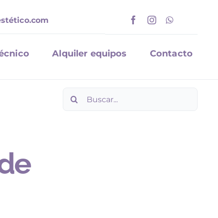
stético.com
Técnico
Alquiler equipos
Contacto
Buscar:
 de