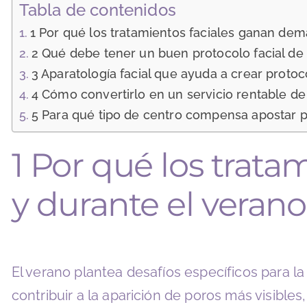
Tabla de contenidos
1 Por qué los tratamientos faciales ganan de
2 Qué debe tener un buen protocolo facial d
3 Aparatología facial que ayuda a crear prot
4 Cómo convertirlo en un servicio rentable 
5 Para qué tipo de centro compensa apostar p
1 Por qué los trat
y durante el veran
El verano plantea desafíos específicos para la
contribuir a la aparición de poros más visibl