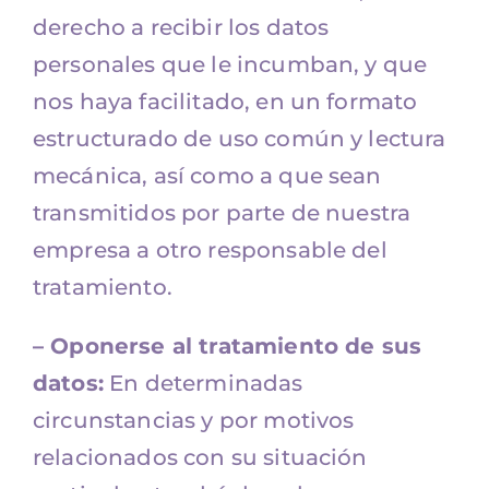
derecho a recibir los datos
personales que le incumban, y que
nos haya facilitado, en un formato
estructurado de uso común y lectura
mecánica, así como a que sean
transmitidos por parte de nuestra
empresa a otro responsable del
tratamiento.
– Oponerse al tratamiento de sus
datos:
En determinadas
circunstancias y por motivos
relacionados con su situación