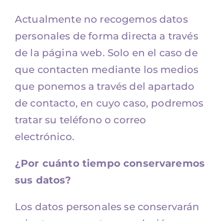
Actualmente no recogemos datos
personales de forma directa a través
de la página web. Solo en el caso de
que contacten mediante los medios
que ponemos a través del apartado
de contacto, en cuyo caso, podremos
tratar su teléfono o correo
electrónico.
¿Por cuánto tiempo conservaremos
sus datos?
Los datos personales se conservarán