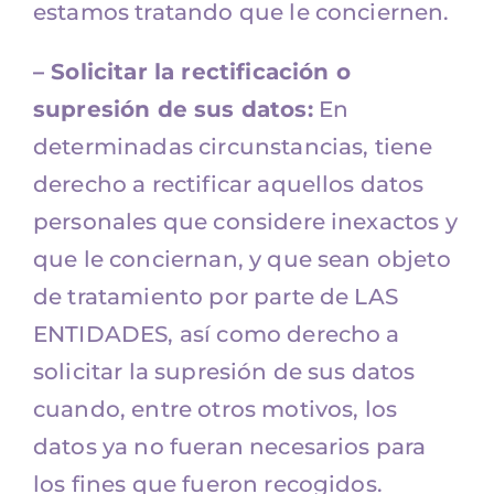
estamos tratando que le conciernen.
– Solicitar la rectificación o
supresión de sus datos:
En
determinadas circunstancias, tiene
derecho a rectificar aquellos datos
personales que considere inexactos y
que le conciernan, y que sean objeto
de tratamiento por parte de LAS
ENTIDADES, así como derecho a
solicitar la supresión de sus datos
cuando, entre otros motivos, los
datos ya no fueran necesarios para
los fines que fueron recogidos.