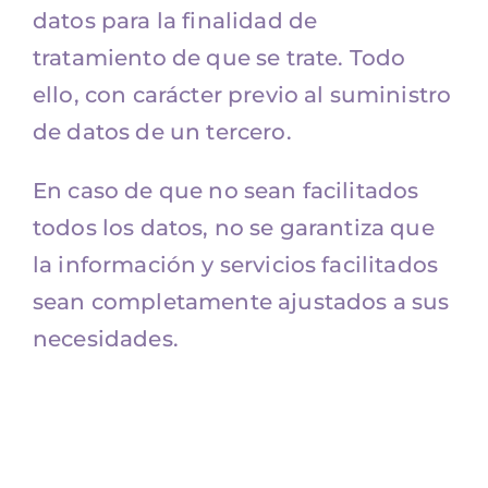
datos para la finalidad de
tratamiento de que se trate. Todo
ello, con carácter previo al suministro
de datos de un tercero.
En caso de que no sean facilitados
todos los datos, no se garantiza que
la información y servicios facilitados
sean completamente ajustados a sus
necesidades.