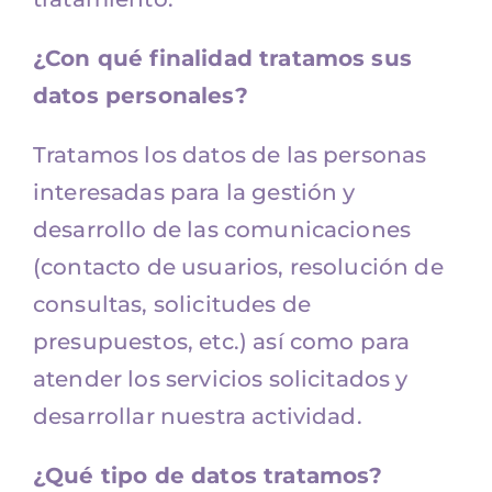
¿Con qué finalidad tratamos sus
datos personales?
Tratamos los datos de las personas
interesadas para la gestión y
desarrollo de las comunicaciones
(contacto de usuarios, resolución de
consultas, solicitudes de
presupuestos, etc.) así como para
atender los servicios solicitados y
desarrollar nuestra actividad.
¿Qué tipo de datos tratamos?