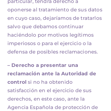
particular, tendrá derecho a
oponerse al tratamiento de sus datos
en cuyo caso, dejaríamos de tratarlos
salvo que debamos continuar
haciéndolo por motivos legítimos
imperiosos o para el ejercicio o la
defensa de posibles reclamaciones.
– Derecho a presentar una
reclamación ante la Autoridad de
control
si no ha obtenido
satisfacción en el ejercicio de sus
derechos, en este caso, ante la
Agencia Española de protección de