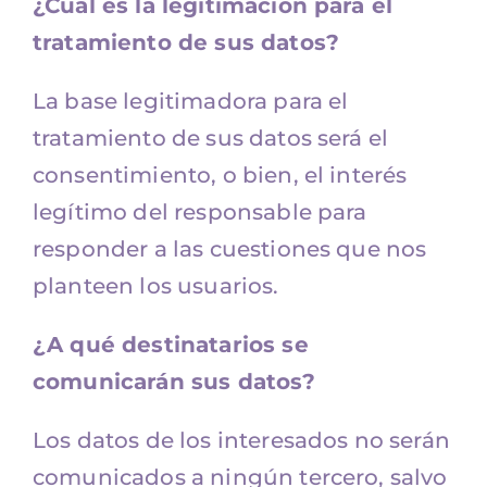
¿Cuál es la legitimación para el
tratamiento de sus datos?
La base legitimadora para el
tratamiento de sus datos será el
consentimiento, o bien, el interés
legítimo del responsable para
responder a las cuestiones que nos
planteen los usuarios.
¿A qué destinatarios se
comunicarán sus datos?
Los datos de los interesados no serán
comunicados a ningún tercero, salvo