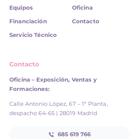
Equipos
Oficina
Financiación
Contacto
Servicio Técnico
Contacto
Oficina – Exposición, Ventas y
Formaciones:
Calle Antonio López, 67 – 1ª Planta,
despacho 64-65 | 28019 Madrid
685 619 766