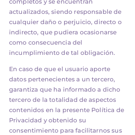
completos y se encuentran
actualizados, siendo responsable de
cualquier daño o perjuicio, directo o
indirecto, que pudiera ocasionarse
como consecuencia del
incumplimiento de tal obligación.
En caso de que el usuario aporte
datos pertenecientes a un tercero,
garantiza que ha informado a dicho
tercero de la totalidad de aspectos
contenidos en la presente Política de
Privacidad y obtenido su
consentimiento para facilitarnos sus