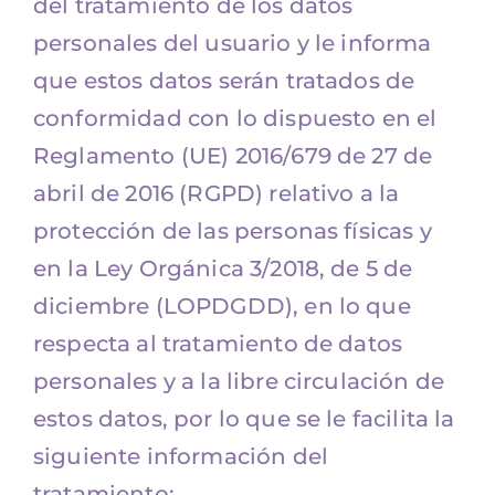
del tratamiento de los datos
personales del usuario y le informa
que estos datos serán tratados de
conformidad con lo dispuesto en el
Reglamento (UE) 2016/679 de 27 de
abril de 2016 (RGPD) relativo a la
protección de las personas físicas y
en la Ley Orgánica 3/2018, de 5 de
diciembre (LOPDGDD), en lo que
respecta al tratamiento de datos
personales y a la libre circulación de
estos datos, por lo que se le facilita la
siguiente información del
tratamiento: