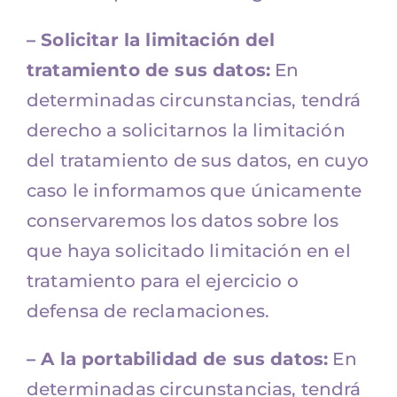
– Solicitar la limitación del
tratamiento de sus datos:
En
determinadas circunstancias, tendrá
derecho a solicitarnos la limitación
del tratamiento de sus datos, en cuyo
caso le informamos que únicamente
conservaremos los datos sobre los
que haya solicitado limitación en el
tratamiento para el ejercicio o
defensa de reclamaciones.
– A la portabilidad de sus datos:
En
determinadas circunstancias, tendrá