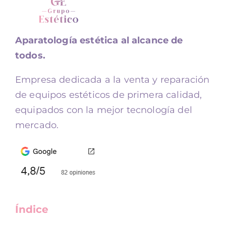
Aparatología estética al alcance de
todos.
Empresa dedicada a la venta y reparación
de equipos estéticos de primera calidad,
equipados con la mejor tecnología del
mercado.
Índice