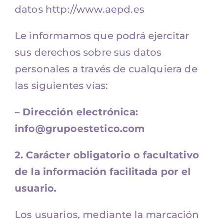
datos http://www.aepd.es
Le informamos que podrá ejercitar
sus derechos sobre sus datos
personales a través de cualquiera de
las siguientes vías:
– Dirección electrónica:
info@grupoestetico.com
2. Carácter obligatorio o facultativo
de la información facilitada por el
usuario.
Los usuarios, mediante la marcación