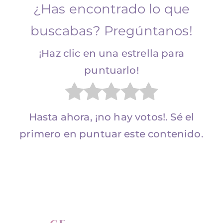
¿Has encontrado lo que
buscabas? Pregúntanos!
¡Haz clic en una estrella para
puntuarlo!
Hasta ahora, ¡no hay votos!. Sé el
primero en puntuar este contenido.