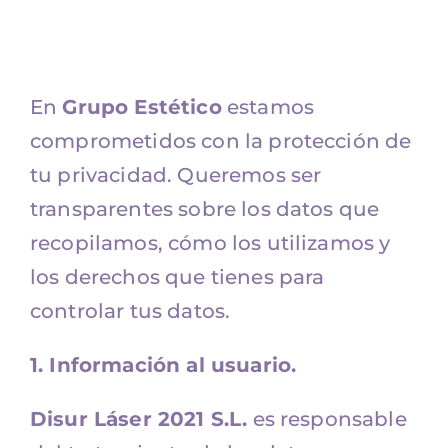
Alquiler equipos
En
Grupo Estético
estamos
Contacto
comprometidos con la protección de
tu privacidad. Queremos ser
transparentes sobre los datos que
recopilamos, cómo los utilizamos y
los derechos que tienes para
controlar tus datos.
1. Información al usuario.
Disur Láser 2021 S.L.
es responsable