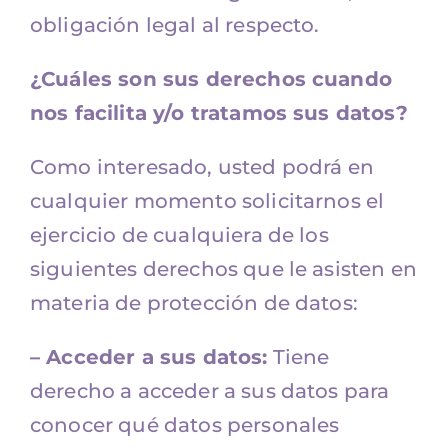
obligación legal al respecto.
¿Cuáles son sus derechos cuando
nos facilita y/o tratamos sus datos?
Como interesado, usted podrá en
cualquier momento solicitarnos el
ejercicio de cualquiera de los
siguientes derechos que le asisten en
materia de protección de datos:
– Acceder a sus datos:
Tiene
derecho a acceder a sus datos para
conocer qué datos personales