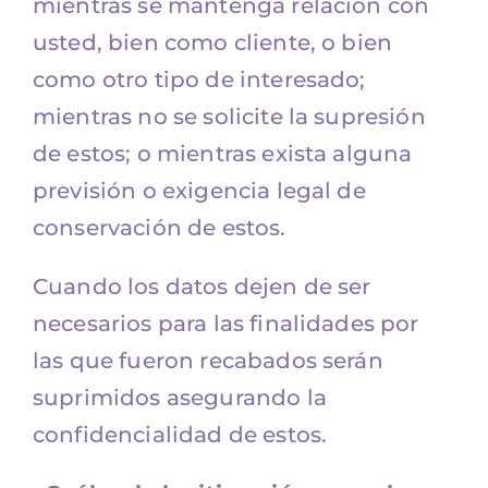
mientras se mantenga relación con
usted, bien como cliente, o bien
como otro tipo de interesado;
mientras no se solicite la supresión
de estos; o mientras exista alguna
previsión o exigencia legal de
conservación de estos.
Cuando los datos dejen de ser
necesarios para las finalidades por
las que fueron recabados serán
suprimidos asegurando la
confidencialidad de estos.