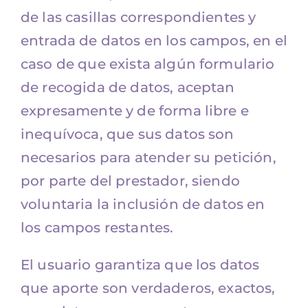
de las casillas correspondientes y
entrada de datos en los campos, en el
caso de que exista algún formulario
de recogida de datos, aceptan
expresamente y de forma libre e
inequívoca, que sus datos son
necesarios para atender su petición,
por parte del prestador, siendo
voluntaria la inclusión de datos en
los campos restantes.
El usuario garantiza que los datos
que aporte son verdaderos, exactos,