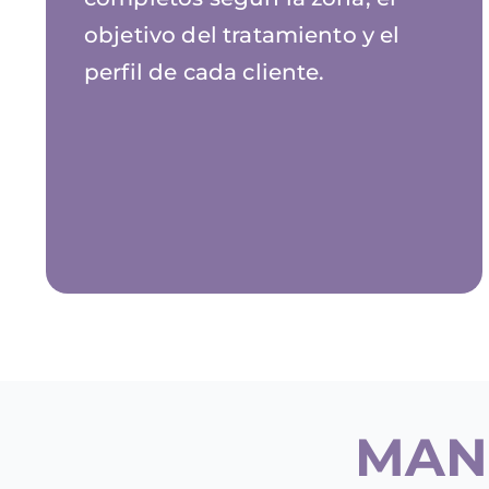
objetivo del tratamiento y el
perfil de cada cliente.
MAN