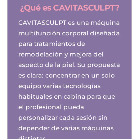
¿Qué es CAVITASCULPT?
CAVITASCULPT es una máquina
multifunción corporal diseñada
para tratamientos de
remodelación y mejora del
aspecto de la piel. Su propuesta
es clara: concentrar en un solo
equipo varias tecnologías
habituales en cabina para que
el profesional pueda
personalizar cada sesión sin
depender de varias máquinas
distintas.