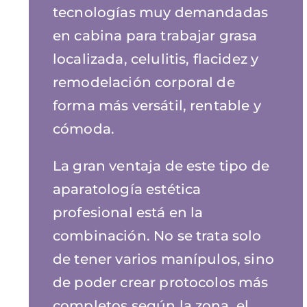
tecnologías muy demandadas
en cabina para trabajar grasa
localizada, celulitis, flacidez y
remodelación corporal de
forma más versátil, rentable y
cómoda.
La gran ventaja de este tipo de
aparatología estética
profesional está en la
combinación. No se trata solo
de tener varios manípulos, sino
de poder crear protocolos más
completos según la zona, el