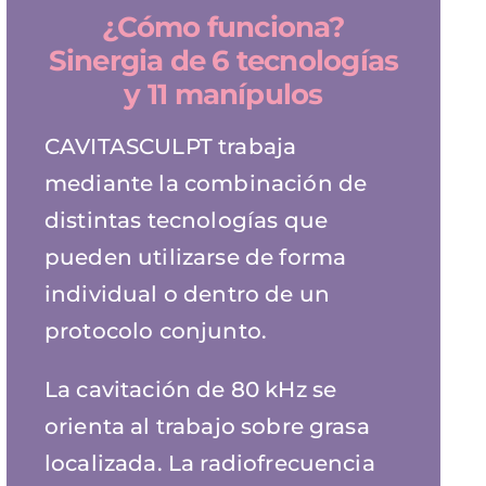
¿Cómo funciona?
Sinergia de 6 tecnologías
y 11 manípulos
CAVITASCULPT trabaja
mediante la combinación de
distintas tecnologías que
pueden utilizarse de forma
individual o dentro de un
protocolo conjunto.
La cavitación de 80 kHz se
orienta al trabajo sobre grasa
localizada. La radiofrecuencia