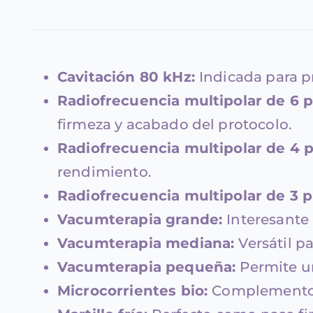
Cavitación 80 kHz:
Indicada para p
Radiofrecuencia multipolar de 6 
firmeza y acabado del protocolo.
Radiofrecuencia multipolar de 4 
rendimiento.
Radiofrecuencia multipolar de 3 
Vacumterapia grande:
Interesante
Vacumterapia mediana:
Versátil p
Vacumterapia pequeña:
Permite u
Microcorrientes bio:
Complemento út