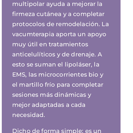
multipolar ayuda a mejorar la
firmeza cutánea y a completar
protocolos de remodelación. La
vacumterapia aporta un apoyo
muy útil en tratamientos
anticelulíticos y de drenaje. A
esto se suman el lipoláser, la
EMS, las microcorrientes bio y
el martillo frío para completar
sesiones más dinámicas y
mejor adaptadas a cada
necesidad.
Dicho de forma simple: es un