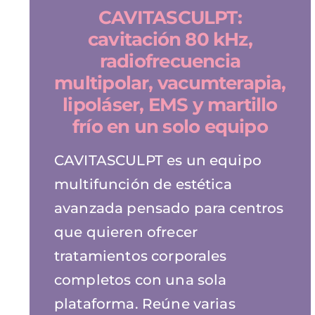
CAVITASCULPT:
cavitación 80 kHz,
radiofrecuencia
multipolar, vacumterapia,
lipoláser, EMS y martillo
frío en un solo equipo
CAVITASCULPT es un equipo
multifunción de estética
avanzada pensado para centros
que quieren ofrecer
tratamientos corporales
completos con una sola
plataforma. Reúne varias