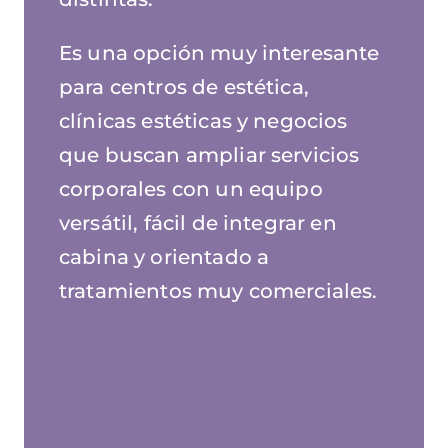
Es una opción muy interesante
para centros de estética,
clínicas estéticas y negocios
que buscan ampliar servicios
corporales con un equipo
versátil, fácil de integrar en
cabina y orientado a
tratamientos muy comerciales.