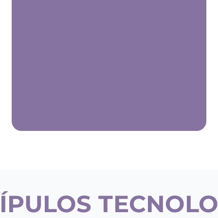
ÍPULOS TECNOLO