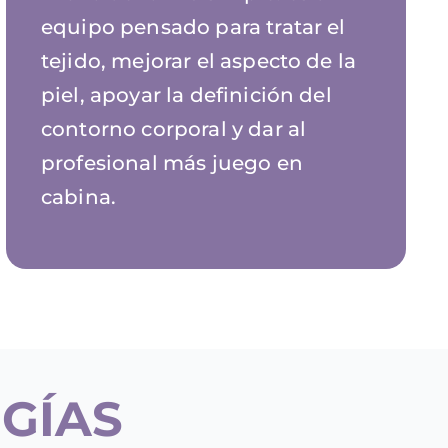
equipo pensado para tratar el
tejido, mejorar el aspecto de la
piel, apoyar la definición del
contorno corporal y dar al
profesional más juego en
cabina.
GÍAS