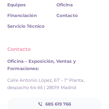
Equipos
Oficina
Financiación
Contacto
Servicio Técnico
Contacto
Oficina – Exposición, Ventas y
Formaciones:
Calle Antonio López, 67 – 1ª Planta,
despacho 64-65 | 28019 Madrid
685 619 766