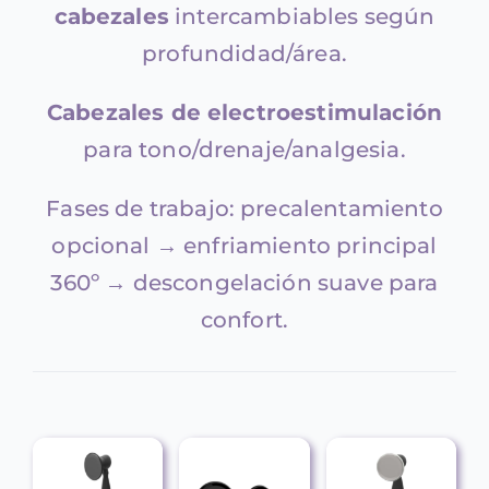
cabezales
intercambiables según
profundidad/área.
Cabezales de electroestimulación
para tono/drenaje/analgesia.
Fases de trabajo: precalentamiento
opcional → enfriamiento principal
360º → descongelación suave para
confort.