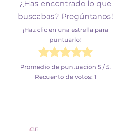
¿Has encontrado lo que
buscabas? Pregúntanos!
¡Haz clic en una estrella para
puntuarlo!
Promedio de puntuación
5
/ 5.
Recuento de votos:
1