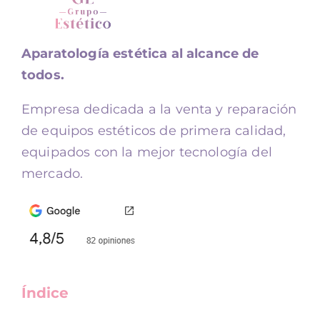
Aparatología estética al alcance de
todos.
Empresa dedicada a la venta y reparación
de equipos estéticos de primera calidad,
equipados con la mejor tecnología del
mercado.
Índice