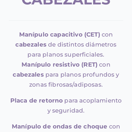
Manípulo capacitivo (CET)
con
cabezales
de distintos diámetros
para planos superficiales.
Manípulo resistivo (RET)
con
cabezales
para planos profundos y
zonas fibrosas/adiposas.
Placa de retorno
para acoplamiento
y seguridad.
Manípulo de ondas de choque
con