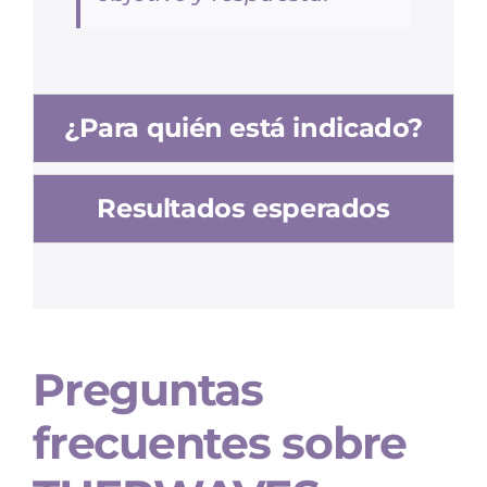
¿Para quién está indicado?
Resultados esperados
Preguntas
frecuentes sobre