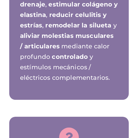
drenaje
,
estimular colágeno y
elastina
,
reducir celulitis y
estrías
,
remodelar la silueta
y
aliviar molestias musculares
/ articulares
mediante calor
profundo
controlado
y
estímulos mecánicos /
eléctricos complementarios.