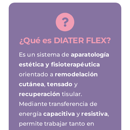
¿Qué es DIATER FLEX?
Es un sistema de
aparatología
estética y fisioterapéutica
orientado a
remodelación
cutánea
,
tensado
y
recuperación
tisular.
Mediante transferencia de
energía
capacitiva
y
resistiva
,
permite trabajar tanto en