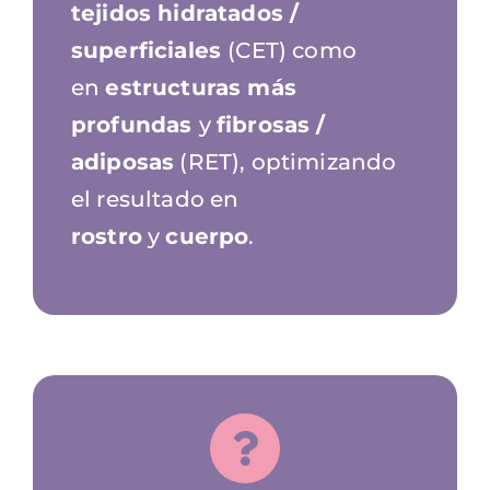
tejidos hidratados /
superficiales
(CET) como
en
estructuras más
profundas
y
fibrosas /
adiposas
(RET), optimizando
el resultado en
rostro
y
cuerpo
.