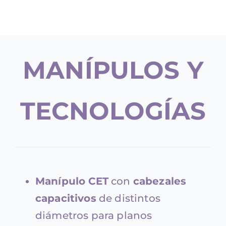
MANÍPULOS Y
TECNOLOGÍAS
Manípulo CET
con
cabezales
capacitivos
de distintos
diámetros para planos