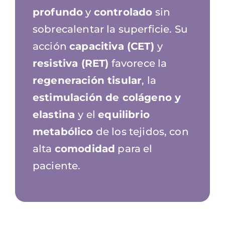
profundo
y
controlado
sin
sobrecalentar la superficie. Su
acción
capacitiva (CET)
y
resistiva (RET)
favorece la
regeneración tisular
, la
estimulación de colágeno y
elastina
y el
equilibrio
metabólico
de los tejidos, con
alta
comodidad
para el
paciente.