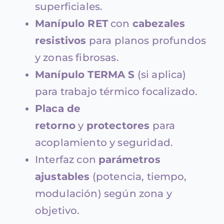
superficiales.
Manípulo RET
con
cabezales
resistivos
para planos profundos
y zonas fibrosas.
Manípulo TERMA S
(si aplica)
para trabajo térmico focalizado.
Placa de
retorno
y
protectores
para
acoplamiento y seguridad.
Interfaz con
parámetros
ajustables
(potencia, tiempo,
modulación) según zona y
objetivo.