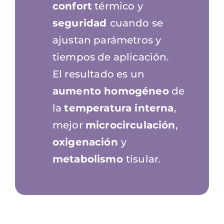
confort
térmico y
seguridad
cuando se
ajustan parámetros y
tiempos de aplicación.
El resultado es un
aumento homogéneo
de
la
temperatura interna
,
mejor
microcirculación
,
oxigenación
y
metabolismo
tisular.