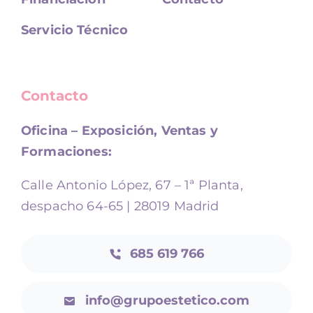
Servicio Técnico
Contacto
Oficina – Exposición, Ventas y
Formaciones:
Calle Antonio López, 67 – 1ª Planta,
despacho 64-65 | 28019 Madrid
685 619 766
info@grupoestetico.com