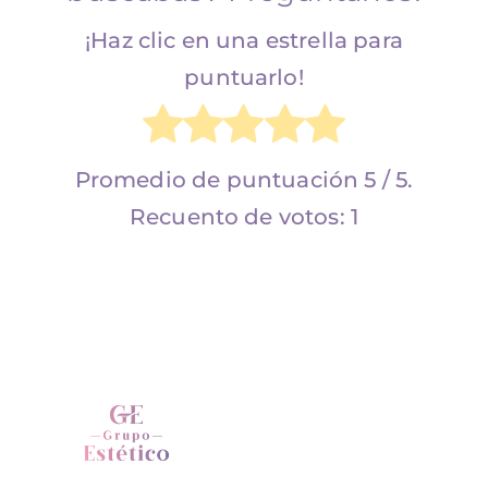
¡Haz clic en una estrella para
puntuarlo!
Promedio de puntuación
5
/ 5.
Recuento de votos:
1