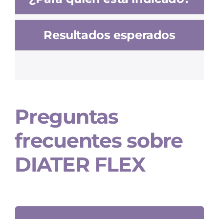
Resultados esperados
Preguntas
frecuentes sobre
DIATER FLEX