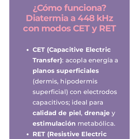
¿Cómo funciona?
Diatermia a 448 kHz
con modos CET y RET
CET (Capacitive Electric
Transfer)
: acopla energía a
planos superficiales
(dermis, hipodermis
superficial) con electrodos
capacitivos; ideal para
calidad de piel
,
drenaje
y
estimulación
metabólica.
RET (Resistive Electric