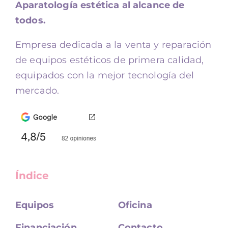
Aparatología estética al alcance de
todos.
Empresa dedicada a la venta y reparación
de equipos estéticos de primera calidad,
equipados con la mejor tecnología del
mercado.
Índice
Equipos
Oficina
Financiación
Contacto