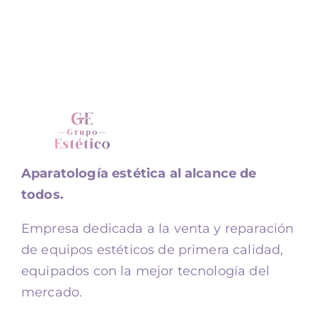
Aparatología estética al alcance de
todos.
Empresa dedicada a la venta y reparación
de equipos estéticos de primera calidad,
equipados con la mejor tecnología del
mercado.