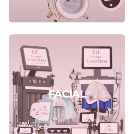
FACIAL