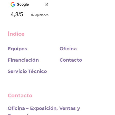
Índice
Equipos
Oficina
Financiación
Contacto
Servicio Técnico
Contacto
Oficina – Exposición, Ventas y